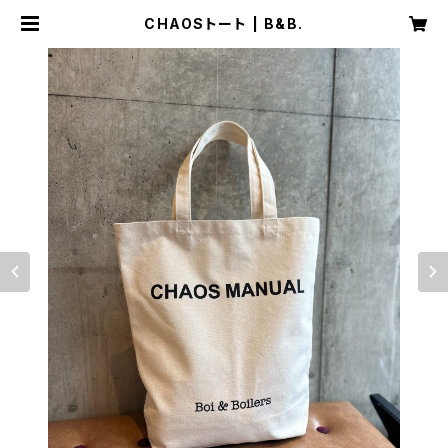
CHAOSトート | B&B.