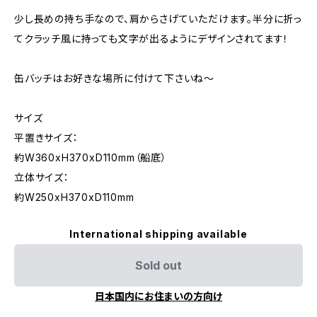
少し長めの持ち手なので、肩からさげていただけます。半分に折っ
てクラッチ風に持っても文字が出るようにデザインされてます！
缶バッチはお好きな場所に付けて下さいね〜
サイズ
平置きサイズ：
約W360xH370xD110mm（船底）
立体サイズ：
約W250xH370xD110mm
International shipping available
Sold out
日本国内にお住まいの方向け