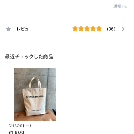
通報する
レビュー
(36)
最近チェックした商品
CHAOSトート
¥1,600