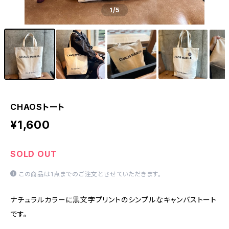
1
/5
CHAOSトート
¥1,600
SOLD OUT
この商品は1点までのご注文とさせていただきます。
ナチュラルカラーに黒文字プリントのシンプルなキャンバストート
です。